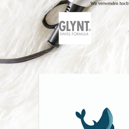
Wir verwenden hochwe