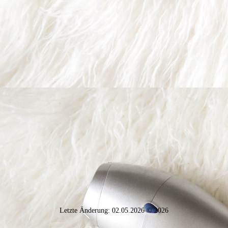
Letzte Änderung: 02.05.2026 © 2026