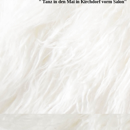
'' Tanz in den Mai in Kirchdorf vorm Salon''