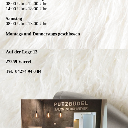
08:00 Uhr - 12:00 Uhr
14:00 Uhr - 18:00 Uhr
Samstag
08:00 Uhr - 13:00 Uhr
Montags und Donnerstags geschlossen
Auf der Loge 13
27259 Varrel
Tel. 04274 94 0 84