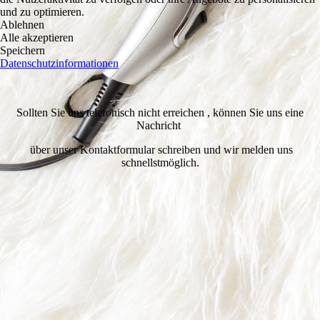
und zu optimieren.
Ablehnen
Alle akzeptieren
Speichern
Datenschutzinformationen
Sollten Sie uns telefonisch nicht erreichen , können Sie uns eine
Nachricht
über unser Kontaktformular schreiben und wir melden uns
schnellstmöglich.