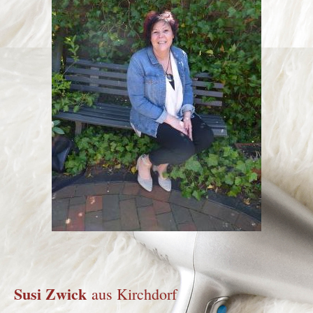
Susi Zwick
aus Kirchdorf