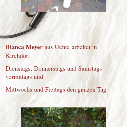
Bianca Meyer
aus Uchte
arbeitet in
Kirchdorf
Dienstags, Donnerstags und Samstags
vormittags und
Mittwochs und Freitags den ganzen Tag