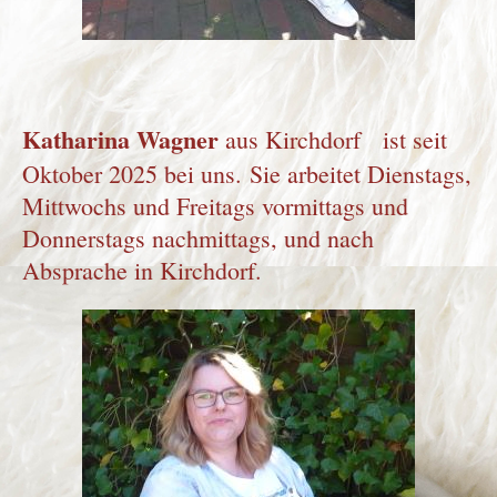
Katharina Wagner
aus Kirchdorf ist seit
Oktober 2025 bei uns.
Sie arbeitet Dienstags,
Mittwochs und Freitags vormittags und
Donnerstags nachmittags, und nach
Absprache in Kirchdorf.