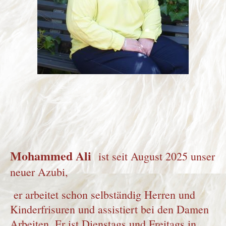
Mohammed Ali
ist seit August 2025 unser
neuer Azubi,
er arbeitet schon selbständig Herren und
Kinderfrisuren und assistiert bei den Damen
Arbeiten. Er ist Dienstags und Freitags in