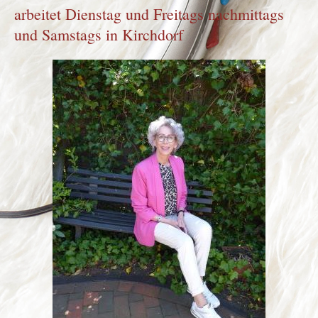
arbeitet Dienstag und Freitags nachmittags
und Samstags in Kirchdorf