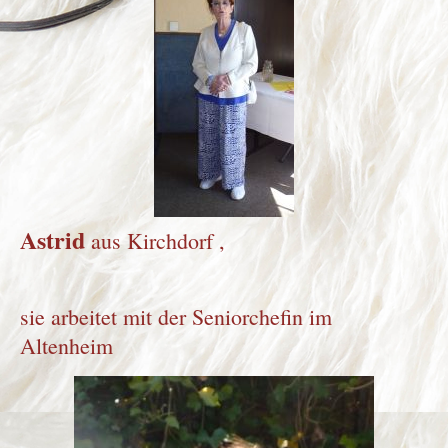
Astrid
aus Kirchdorf ,
sie arbeitet mit der Seniorchefin im
Altenheim