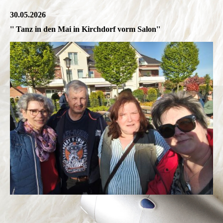
30.05.2026
'' Tanz in den Mai in Kirchdorf vorm Salon''