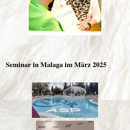
Seminar in Malaga im März 2025